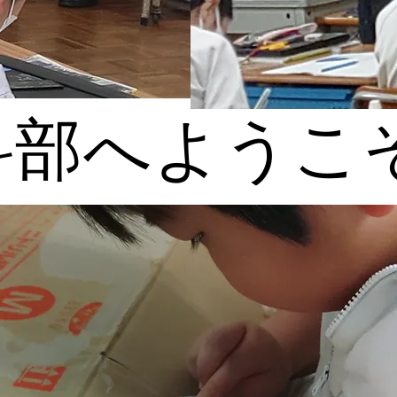
科部へようこ