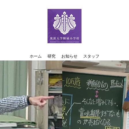
ホーム
研究
お知らせ
スタッフ