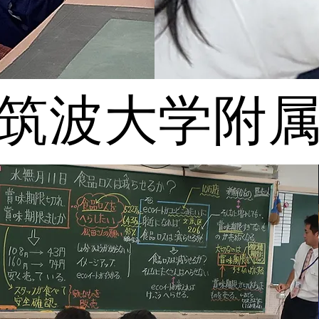
​筑波大学附