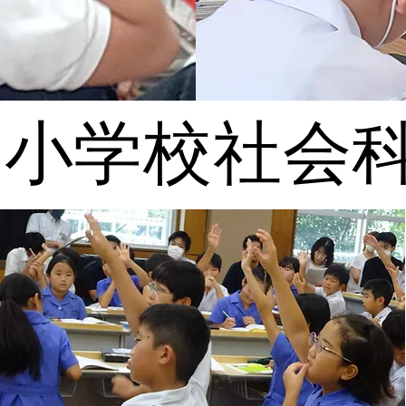
属小学校社会